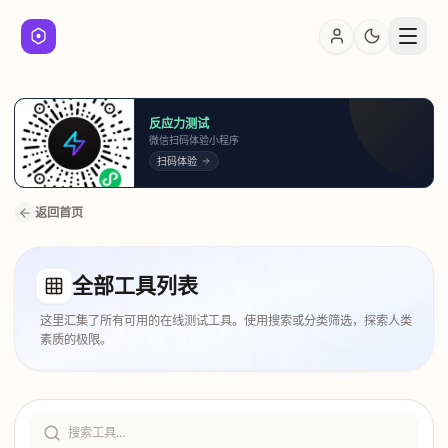
反应力测试
微信扫码体验小程序
扫码体验
返回首页
全部工具列表
这里汇集了所有可用的在线测试工具。使用搜索或分类筛选，探索人类
素质的极限。