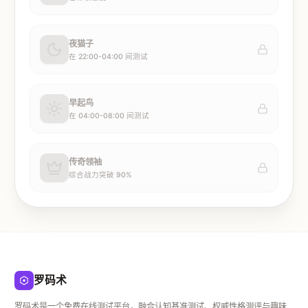
夜猫子
在 22:00-04:00 间测试
早起鸟
在 04:00-08:00 间测试
传奇领袖
综合战力突破 90%
罗码术
罗码术是一个免费在线测试平台，融合认知基准测试、权威性格测评与趣味