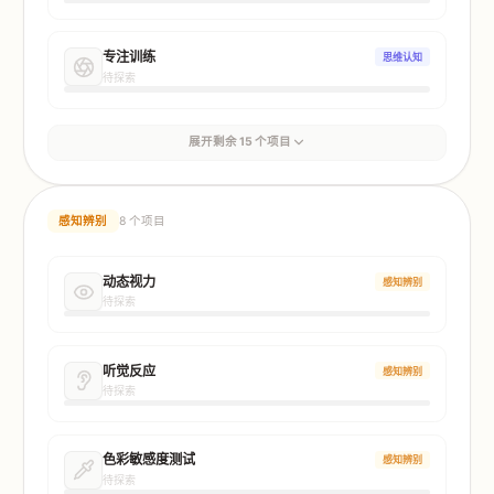
专注训练
思维认知
待探索
展开剩余
15
个项目
感知辨别
8
个项目
动态视力
感知辨别
待探索
听觉反应
感知辨别
待探索
色彩敏感度测试
感知辨别
待探索