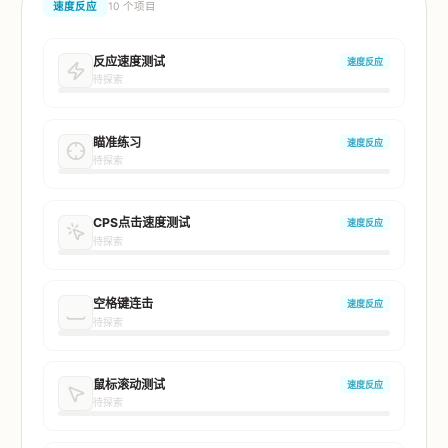
速度反应
10
个项目
反应速度测试
速度反应
待探索
瞄准练习
速度反应
待探索
CPS点击速度测试
速度反应
待探索
空格键连击
速度反应
待探索
鼠标滚动测试
速度反应
待探索