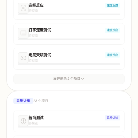
选择反应
速度反应
待探索
打字速度测试
速度反应
待探索
电竞天赋测试
速度反应
待探索
展开剩余
2
个项目
思维认知
23
个项目
智商测试
思维认知
待探索