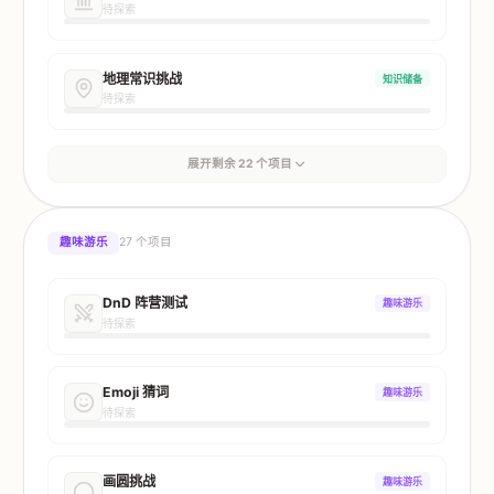
待探索
地理常识挑战
知识储备
待探索
展开剩余
22
个项目
趣味游乐
27
个项目
DnD 阵营测试
趣味游乐
待探索
Emoji 猜词
趣味游乐
待探索
画圆挑战
趣味游乐