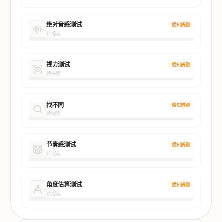
绝对音感测试
感知辨别
待探索
视力测试
感知辨别
待探索
找不同
感知辨别
待探索
节奏感测试
感知辨别
待探索
角度估算测试
感知辨别
待探索