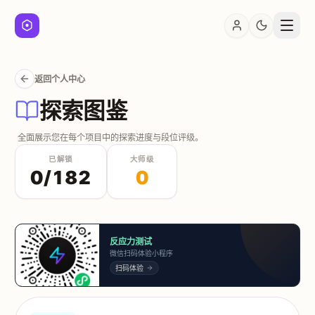
返回个人中心
探索图鉴
全面展示您在每个项目中的探索进度与段位评级。
已解锁
大师级
0
/
182
0
反应力测试
微信扫码体验小程序
扫码体验