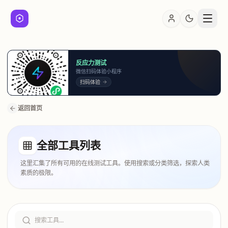
反应力测试
微信扫码体验小程序
扫码体验
返回首页
全部工具列表
这里汇集了所有可用的在线测试工具。使用搜索或分类筛选，探索人类
素质的极限。