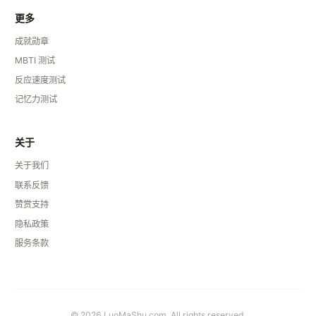
更多
成就勋章
MBTI 测试
反应速度测试
记忆力测试
关于
关于我们
联系反馈
赞赏支持
隐私政策
服务条款
© 2026 LuoMaShu.com. All rights reserved.