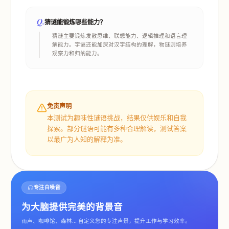
Q.
猜谜能锻炼哪些能力？
猜谜主要锻炼发散思维、联想能力、逻辑推理和语言理
解能力。字谜还能加深对汉字结构的理解，物谜则培养
观察力和归纳能力。
免责声明
本测试为趣味性谜语挑战，结果仅供娱乐和自我
探索。部分谜语可能有多种合理解读，测试答案
以最广为人知的解释为准。
专注白噪音
为大脑提供完美的背景音
雨声、咖啡馆、森林... 自定义您的专注声景，提升工作与学习效率。