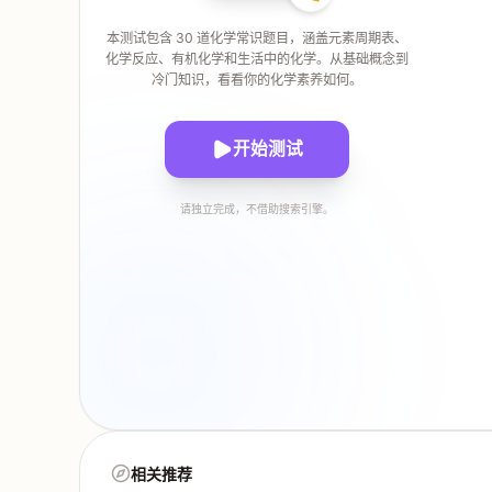
本测试包含 30 道化学常识题目，涵盖元素周期表、
化学反应、有机化学和生活中的化学。从基础概念到
冷门知识，看看你的化学素养如何。
开始测试
请独立完成，不借助搜索引擎。
相关推荐