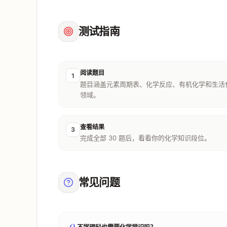
测试指南
阅读题目
1
题目涵盖元素周期表、化学反应、有机化学和生活
领域。
查看结果
3
完成全部 30 题后，看看你的化学知识段位。
常见问题
Q.