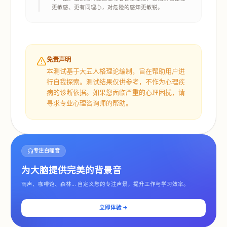
更敏感、更有同理心，对危险的感知更敏锐。
免责声明
本测试基于大五人格理论编制，旨在帮助用户进
行自我探索。测试结果仅供参考，不作为心理疾
病的诊断依据。如果您面临严重的心理困扰，请
寻求专业心理咨询师的帮助。
专注白噪音
为大脑提供完美的背景音
雨声、咖啡馆、森林... 自定义您的专注声景，提升工作与学习效率。
立即体验 →