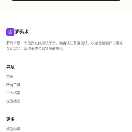
罗码术
罗码术是一个免费在线测试平台，融合认知基准测试、权威性格测评与趣味
互动实验，帮你全方位解锁隐藏属性。
导航
首页
所有工具
个人档案
探索图鉴
更多
成就勋章