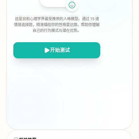
这是目前心理学界最受推崇的人格模型。通过 15 道
情境选择题，精准描绘你的性格雷达图，帮助你理解
自己的行为模式与潜在优势。
开始测试