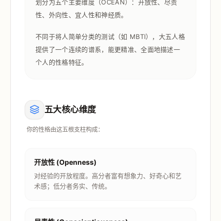
划分为五个主要维度（OCEAN）：开放性、尽责
性、外向性、宜人性和神经质。
不同于将人简单分类的测试（如 MBTI），大五人格
提供了一个连续的谱系，能更精准、全面地描述一
个人的性格特征。
五大核心维度
你的性格由这五根支柱构成：
开放性 (Openness)
对经验的开放程度。高分者富有想象力、好奇心和艺
术感；低分者务实、传统。