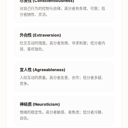
尽责性 (Conscientiousness)
对自己行为的控制与自律。高分者有条理、可靠；低
分者随性、灵活。
外向性 (Extraversion)
社交互动的强度。高分者热情、寻求刺激；低分者内
敛、喜欢独处。
宜人性 (Agreeableness)
人际互动的质量。高分者友善、合作；低分者多疑、
竞争。
神经质 (Neuroticism)
情绪的稳定性。高分者敏感、易焦虑；低分者冷静、
自信。