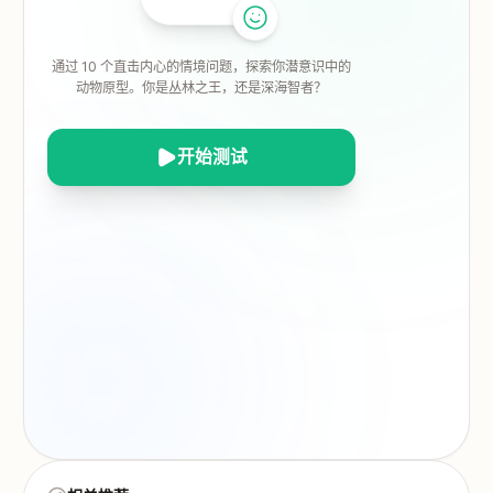
通过 10 个直击内心的情境问题，探索你潜意识中的
动物原型。你是丛林之王，还是深海智者？
开始测试