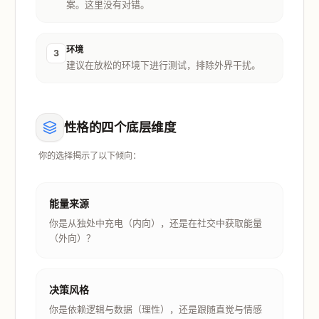
案。这里没有对错。
环境
3
建议在放松的环境下进行测试，排除外界干扰。
性格的四个底层维度
你的选择揭示了以下倾向：
能量来源
你是从独处中充电（内向），还是在社交中获取能量
（外向）？
决策风格
你是依赖逻辑与数据（理性），还是跟随直觉与情感