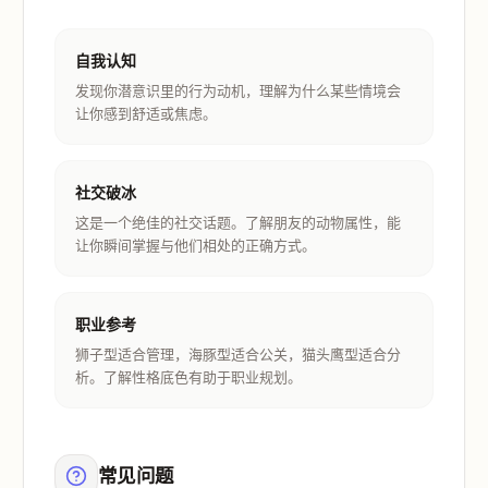
自我认知
发现你潜意识里的行为动机，理解为什么某些情境会
让你感到舒适或焦虑。
社交破冰
这是一个绝佳的社交话题。了解朋友的动物属性，能
让你瞬间掌握与他们相处的正确方式。
职业参考
狮子型适合管理，海豚型适合公关，猫头鹰型适合分
析。了解性格底色有助于职业规划。
常见问题