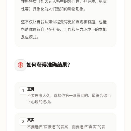
性格特质（如大五人格中的外向性、神经质、尽责
性等）具象化为人们熟知的动物形象。
这不仅让自我认知过程变得更加直观和有趣，也能
帮助你理解自己在社交、工作和压力环境下的本能
反应模式。
如何获得准确结果？
直觉
1
不要思考太久，选择你第一眼看到的、最符合你当
下心境的选项。
真实
2
不要选择“应该选”的答案，而要选择“真实”的答